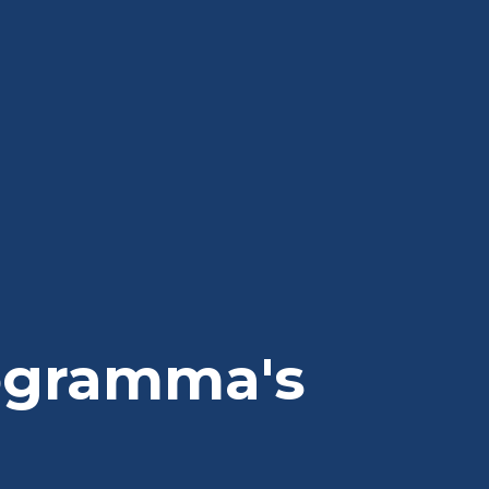
ogramma's