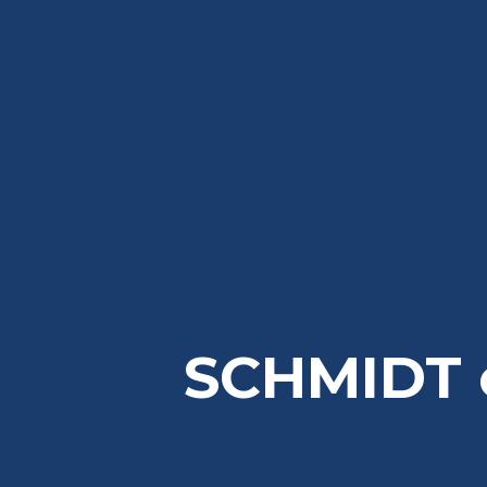
SCHMIDT 